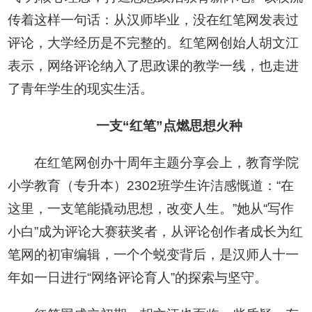
传着这样一句话：从汉师毕业，没在红笔网发表过
评论，大学经历是不完整的。红笔网创始人胡文江
表示，网络评论纳入了思政课的教学一线，也走进
了青年学生的现实生活。
一支“红笔”点燃思想火种
在红笔网创办十周年主题分享会上，教育学院
小学教育（专升本）2302班学生许洁感慨道：“在
这里，一支笔能撬动思想，改变人生。”她从“写作
小白”成为评论大赛获奖者，从评论创作者成长为红
笔网的初审编辑，一个个蜕变背后，是汉师人十一
年如一日进行“网络评论育人”的探索与坚守。