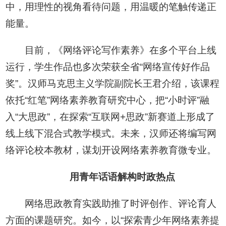
中，用理性的视角看待问题，用温暖的笔触传递正
能量。
目前，《网络评论写作素养》在多个平台上线
运行，学生作品也多次荣获全省“网络宣传好作品
奖”。汉师马克思主义学院副院长王君介绍，该课程
依托“红笔”网络素养教育研究中心，把“小时评”融
入“大思政”，在探索“互联网+思政”新赛道上形成了
线上线下混合式教学模式。未来，汉师还将编写网
络评论校本教材，谋划开设网络素养教育微专业。
用青年话语解构时政热点
网络思政教育实践助推了时评创作、评论育人
方面的课题研究。如今，以“探索青少年网络素养提