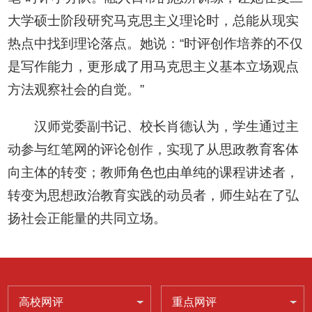
大学硕士阶段研究马克思主义理论时，总能从现实
热点中找到理论落点。她说：“时评创作培养的不仅
是写作能力，更形成了用马克思主义基本立场观点
方法观察社会的自觉。”
汉师党委副书记、校长肖德认为，学生通过主
动参与红笔网的评论创作，实现了从思政教育客体
向主体的转变；教师角色也由单纯的课程讲述者，
转变为思想政治教育实践的动员者，师生站在了弘
扬社会正能量的共同立场。
高校网评
重点网评