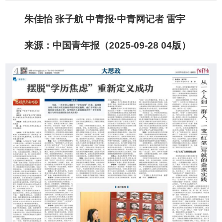
朱佳怡 张子航
中青报·中青网记者 雷宇
来源：中国青年报（2025-09-28 04版）