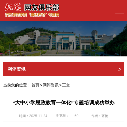
>
网评资讯
当前您的位置：
首页
>
网评资讯
>
正文
“大中小学思政教育一体化”专题培训成功举办
浏览量：
时间：2025-11-24
作者：张艳
69