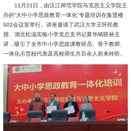
11月21日，由汉江师范学院马克思主义学院主
办的“大中小学思政教育一体化”专题培训在集贤楼
502会议室举行。讲座邀请了武汉大学王怀民教
授、湖北松滋实验小学党总支书记黄华斌联袂主
讲，吸引了全市中小学思政课教研员、骨干教师、
一体化示范校代表及高校师生共百余人前来聆听。