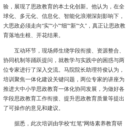
验，展现了思政教育的本土化创新。他认为，在全
球化、多元化、信息化、智能化浪潮深刻影响下，
大思政必须走向“实”“小”“细”“新”“久”，真正让思政教
育落地生根、开花结果。
互动环节，现场师生绕学段衔接、资源整合、
协同机制等踊跃提问，就教学与实践中的困惑与两
位专家进行了深入交流。马院院长助理符俊认为，
培训聚焦一体化建设关键问题，两位专家的讲座为
推进大中小学思政教育一体化协同发展，为做好各
学段思政教育工作衔接、提升思政教育质量等提出
了可操作的意见和建议。
据悉，此次培训由学校“红笔”网络素养教育研