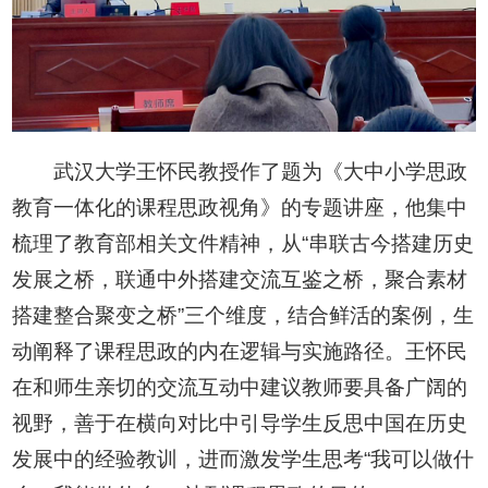
武汉大学王怀民教授作了题为《大中小学思政
教育一体化的课程思政视角》的专题讲座，他集中
梳理了教育部相关文件精神，从“串联古今搭建历史
发展之桥，联通中外搭建交流互鉴之桥，聚合素材
搭建整合聚变之桥”三个维度，结合鲜活的案例，生
动阐释了课程思政的内在逻辑与实施路径。王怀民
在和师生亲切的交流互动中建议教师要具备广阔的
视野，善于在横向对比中引导学生反思中国在历史
发展中的经验教训，进而激发学生思考“我可以做什