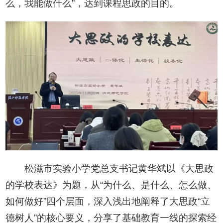
么，我能做什么”，达到课程思政的目的。
松滋市实验小学党总支书记黄华斌以《大思政
的学校表达》为题，从“为什么、是什么、怎么做、
如何做好”四个层面，深入浅出地阐释了大思政“立
德树人”的核心要义，分享了基础教育一线的探索经