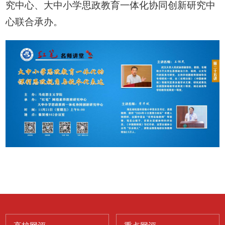
究中心、大中小学思政教育一体化协同创新研究中
心联合承办。