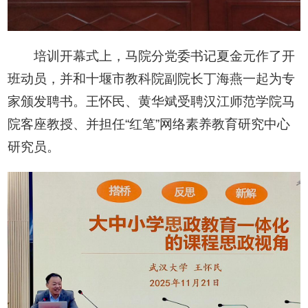
培训开幕式上，马院分党委书记夏金元作了开
班动员，并和十堰市教科院副院长丁海燕一起为专
家颁发聘书。王怀民、黄华斌受聘汉江师范学院马
院客座教授、并担任“红笔”网络素养教育研究中心
研究员。