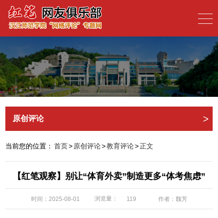
>
原创评论
当前您的位置：
首页
>
原创评论
>
教育评论
>
正文
【红笔观察】别让“体育外卖”制造更多“体考焦虑”
浏览量：
时间：2025-08-01
作者：魏芳
119