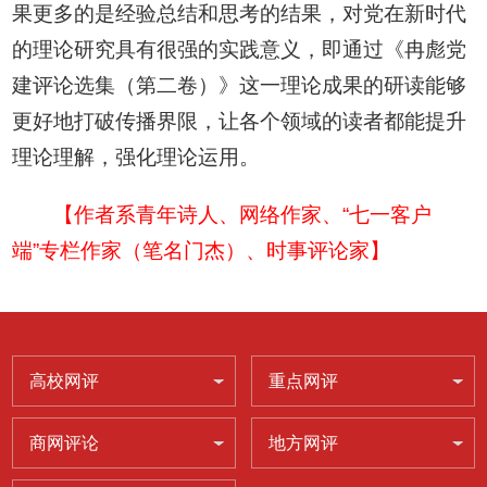
果更多的是经验总结和思考的结果，对党在新时代
的理论研究具有很强的实践意义，即通过《冉彪党
建评论选集（第二卷）》这一理论成果的研读能够
更好地打破传播界限，让各个领域的读者都能提升
理论理解，强化理论运用。
【作者系青年诗人、网络作家、“七一客户
端”专栏作家（笔名门杰）、时事评论家】
高校网评
重点网评
商网评论
地方网评