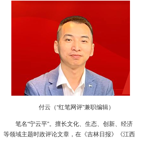
付云（“红笔网评”兼职编辑）
笔名“宁云平”。擅长文化、生态、创新、经济
等领域主题时政评论文章，在《吉林日报》《江西