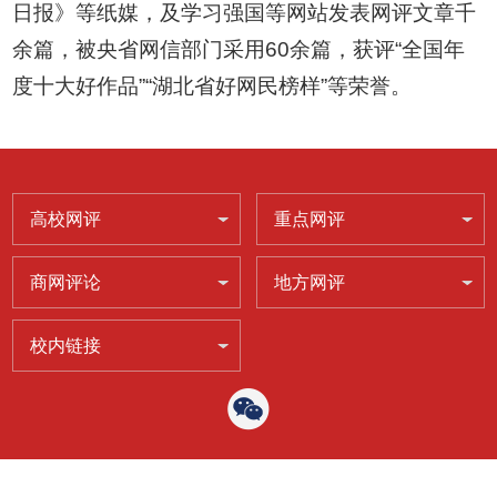
日报》等纸媒，及学习强国等网站发表网评文章千
余篇，被央省网信部门采用60余篇，获评“全国年
度十大好作品”“湖北省好网民榜样”等荣誉。
高校网评
重点网评
商网评论
地方网评
校内链接
汉江师范学院 "红笔"网友俱乐部