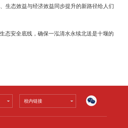
、生态效益与经济效益同步提升的新路径给人们
生态安全底线，确保一泓清水永续北送是十堰的
校内链接