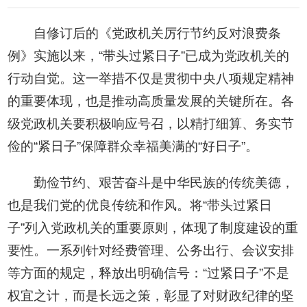
自修订后的《党政机关厉行节约反对浪费条
例》实施以来，“带头过紧日子”已成为党政机关的
行动自觉。这一举措不仅是贯彻中央八项规定精神
的重要体现，也是推动高质量发展的关键所在。各
级党政机关要积极响应号召，以精打细算、务实节
俭的“紧日子”保障群众幸福美满的“好日子”。
勤俭节约、艰苦奋斗是中华民族的传统美德，
也是我们党的优良传统和作风。将“带头过紧日
子”列入党政机关的重要原则，体现了制度建设的重
要性。一系列针对经费管理、公务出行、会议安排
等方面的规定，释放出明确信号：“过紧日子”不是
权宜之计，而是长远之策，彰显了对财政纪律的坚