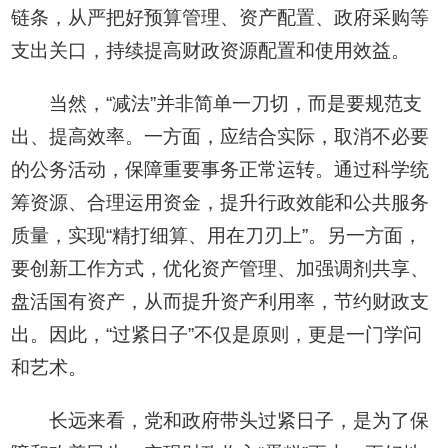
链条，从严把好预算管理、资产配置、政府采购等
支出关口，持续提高财政资源配置和使用效益。
当然，“减法”并非简单一刀切，而是要规范支
出、提高效率。一方面，应结合实际，取消不必要
的公务活动，保障重要事务正常运转。通过科学统
筹资源、合理运用资金，提升行政效能和公共服务
质量，实现“精打细算、用在刀刃上”。另一方面，
要创新工作方式，优化资产管理、加强调剂共享、
盘活国有资产，从而提升资产利用率，节约财政支
出。因此，“过紧日子”不仅是原则，更是一门学问
和艺术。
长远来看，党和政府带头过紧日子，是为了保