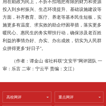
用在勤政为民上，不折不扣地把有限的财力和资源
投入到乡村振兴、生态环境提升、基础设施建设等
方面，补齐教育、医疗、养老等基本民生短板，实
施更多有温度、求实效的助企纾困举措，落实更多
暖民心、惠民生的务实帮扶行动，确保涉及老百姓
利益的事情办好、办实、办出成效，切实为人民群
众拼得更多“好日子”。
（作者：谭金山 省社科联“文安平”网评团队 一
审：乐言 二审：宁云平 责编：文江）
高校网评
重点网评